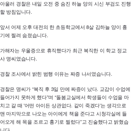
아울러 경찰은 내일 오전 중 숨진 하늘 양의 시신 부검도 진행
할 방침입니다.
앞서 어제 오후 대전의 한 초등학교에서 8살 김하늘 양이 흉
기에 찔려 숨졌습니다.
가해자는 우울증으로 휴직했다가 최근 복직한 이 학교 정교
사 명씨였습니다.
경찰 조사에서 밝힌 범행 이유는 짜증 나서였습니다.
경찰은 명씨가 “복직 후 3일 만에 짜증이 났다. 교감이 수업에
들어가지 못하게 했다”며 “돌봄교실에서 학생들이 수업을 마
치고 갈 때 '어떤 아이든 상관없다. 같이 죽겠다'는 생각으로
맨 마지막으로 나오는 아이에게 책을 준다고 시청각실에 들
어오게 해 목을 조르고 흉기로 찔렀다”고 진술했다고 밝혔습
니다.